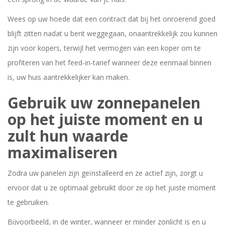
Wees op uw hoede dat een contract dat bij het onroerend goed
blijft zitten nadat u bent weggegaan, onaantrekkelijk zou kunnen
zijn voor kopers, terwijl het vermogen van een koper om te
profiteren van het feed-in-tarief wanneer deze eenmaal binnen
is, uw huis aantrekkelijker kan maken.
Gebruik uw zonnepanelen
op het juiste moment en u
zult hun waarde
maximaliseren
Zodra uw panelen zijn geïnstalleerd en ze actief zijn, zorgt u
ervoor dat u ze optimaal gebruikt door ze op het juiste moment
te gebruiken.
Bijvoorbeeld, in de winter, wanneer er minder zonlicht is en u