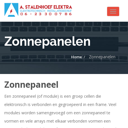
Toggle
navigat
Zonnepanelen
Zonnepanelen
Home
Zonnepaneel
Een zonnepaneel (of module) is een groep cellen die
elektronisch is verbonden en gegroepeerd in een frame. Veel
modules worden samengevoegd om een zonnepaneel te
vormen en vele arrays met elkaar verbonden vormen een