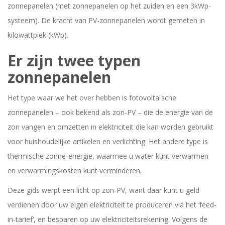
zonnepanelen (met zonnepanelen op het zuiden en een 3kWp-
systeem). De kracht van PV-zonnepanelen wordt gemeten in
kilowattpiek (kWp).
Er zijn twee typen
zonnepanelen
Het type waar we het over hebben is fotovoltaïsche
zonnepanelen – ook bekend als zon-PV – die de energie van de
zon vangen en omzetten in elektriciteit die kan worden gebruikt
voor huishoudelijke artikelen en verlichting. Het andere type is
thermische zonne-energie, waarmee u water kunt verwarmen
en verwarmingskosten kunt verminderen.
Deze gids werpt een licht op zon-PV, want daar kunt u geld
verdienen door uw eigen elektriciteit te produceren via het ‘feed-
in-tarief’, en besparen op uw elektriciteitsrekening. Volgens de