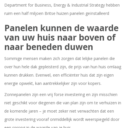
Department for Business, Energy & Industrial Strategy hebben
ruim een half miljoen Britse huizen panelen geïnstalleerd
Panelen kunnen de waarde
van uw huis naar boven of
naar beneden duwen
Sommige mensen maken zich zorgen dat lelijke panelen die
over hun hele dak gepleisterd zijn, de prijs van hun huis omlaag
kunnen drukken. Evenwel, een efficiënter huis dat zijn eigen
energie opwekt, kan aantrekkelijker zijn voor kopers.
Zonnepanelen zijn een vrij forse investering en zijn misschien
niet geschikt voor diegenen die van plan zijn om te verhuizen in
de komende jaren – je moet zeker niet verwachten dat een
grote investering vooraf onmiddellijk wordt weerspiegeld door
een sprong in de waarde van je huis.